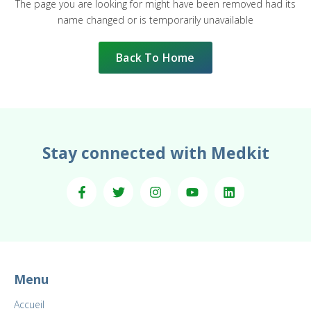
The page you are looking for might have been removed had its
name changed or is temporarily unavailable
Back To Home
Stay connected with Medkit
Menu
Accueil